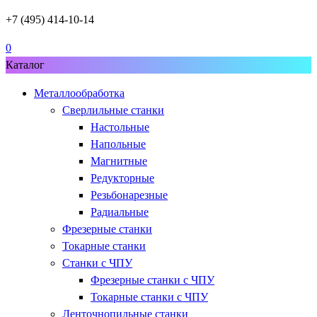
+7 (495) 414-10-14
0
Каталог
Металлообработка
Сверлильные станки
Настольные
Напольные
Магнитные
Редукторные
Резьбонарезные
Радиальные
Фрезерные станки
Токарные станки
Станки с ЧПУ
Фрезерные станки с ЧПУ
Токарные станки с ЧПУ
Ленточнопильные станки