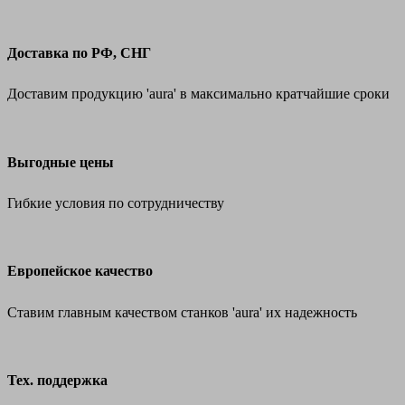
Доставка по РФ, СНГ
Доставим продукцию 'aura' в максимально кратчайшие сроки
Выгодные цены
Гибкие условия по сотрудничеству
Европейское качество
Ставим главным качеством станков 'aura' их надежность
Тех. поддержка