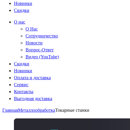
Новинки
Скидки
О нас
О Нас
Сотрудничество
Новости
Вопрос-Ответ
Видео (YouTube)
Скидки
Новинки
Оплата и доставка
Сервис
Контакты
Выгодная доставка
Главная
Металлообработка
Токарные станки