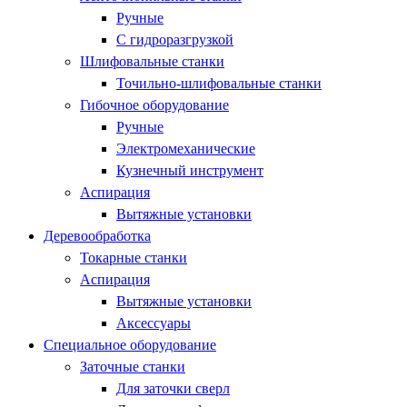
Ручные
С гидроразгрузкой
Шлифовальные станки
Точильно-шлифовальные станки
Гибочное оборудование
Ручные
Электромеханические
Кузнечный инструмент
Аспирация
Вытяжные установки
Деревообработка
Токарные станки
Аспирация
Вытяжные установки
Аксессуары
Специальное оборудование
Заточные станки
Для заточки сверл