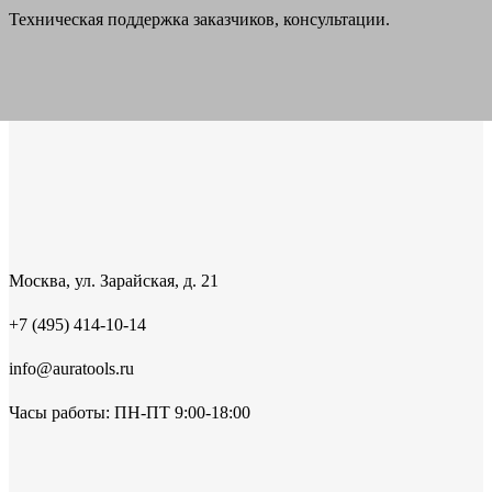
Техническая поддержка заказчиков, консультации.
Москва, ул. Зарайская, д. 21
+7 (495) 414-10-14
info@auratools.ru
Часы работы: ПН-ПТ 9:00-18:00