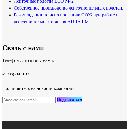
Ленточные полотна ECO M42
Собственное производство ленточнопильных полотен.
Рекомендации по использованию СОЖ при работе на
ленточнопильных станках AURA LM.
Связь с нами
Телефон для связи с нами:
+7 (495) 414-10-14
Подпишитесь на новости компании:
Подписаться