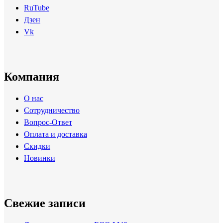
RuTube
Дзен
Vk
Компания
О нас
Сотрудничество
Вопрос-Ответ
Оплата и доставка
Скидки
Новинки
Свежие записи