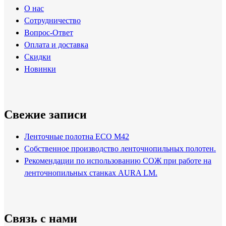
О нас
Сотрудничество
Вопрос-Ответ
Оплата и доставка
Скидки
Новинки
Свежие записи
Ленточные полотна ECO M42
Собственное производство ленточнопильных полотен.
Рекомендации по использованию СОЖ при работе на
ленточнопильных станках AURA LM.
Связь с нами