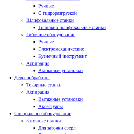
Ручные
С гидроразгрузкой
Шлифовальные станки
Точильно-шлифовальные станки
Гибочное оборудование
Ручные
Электромеханические
Кузнечный инструмент
Аспирация
Вытяжные установки
Деревообработка
Токарные станки
Аспирация
Вытяжные установки
Аксессуары
Специальное оборудование
Заточные станки
Для заточки сверл