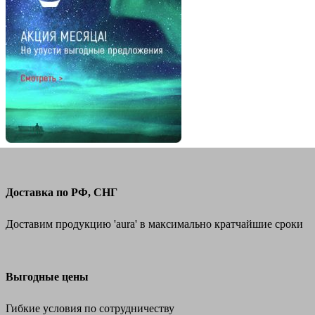
Доставка по РФ, СНГ
Доставим продукцию 'aura' в максимально кратчайшие сроки
Выгодные цены
Гибкие условия по сотрудничеству