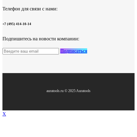
Телефон для связи с нами:
+7 (495) 414-10-14
Подпишитесь на новости компании:
Подписаться
auratools.ru © 2025 Auratools
X