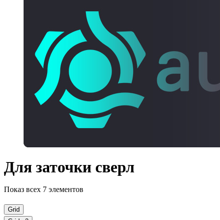
Для заточки сверл
Показ всех 7 элементов
Grid