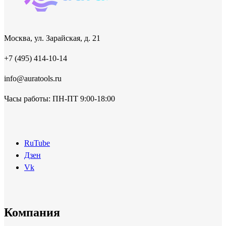
Москва, ул. Зарайская, д. 21
+7 (495) 414-10-14
info@auratools.ru
Часы работы: ПН-ПТ 9:00-18:00
RuTube
Дзен
Vk
Компания