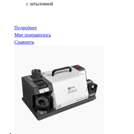
с затыловкой
Подробнее
Мне понравилось
Сравнить