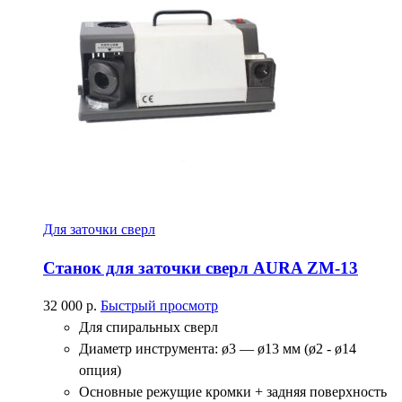
Для заточки сверл
Станок для заточки сверл AURA ZM-13
32 000
р.
Быстрый просмотр
Для спиральных сверл
Диаметр инструмента: ø3 — ø13 мм (ø2 - ø14
опция)
Основные режущие кромки + задняя поверхность