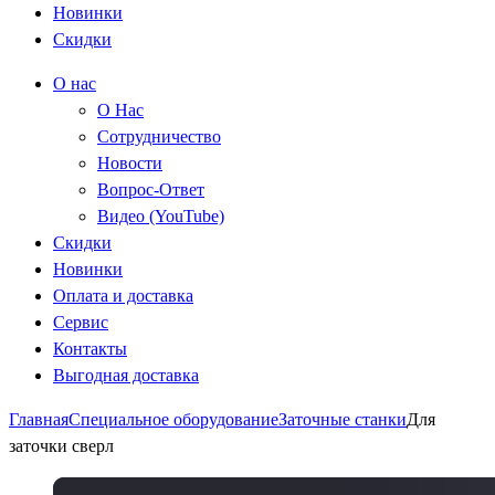
Новинки
Скидки
О нас
О Нас
Сотрудничество
Новости
Вопрос-Ответ
Видео (YouTube)
Скидки
Новинки
Оплата и доставка
Сервис
Контакты
Выгодная доставка
Главная
Специальное оборудование
Заточные станки
Для
заточки сверл