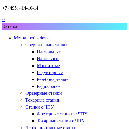
+7 (495) 414-10-14
0
Каталог
Металлообработка
Сверлильные станки
Настольные
Напольные
Магнитные
Редукторные
Резьбонарезные
Радиальные
Фрезерные станки
Токарные станки
Станки с ЧПУ
Фрезерные станки с ЧПУ
Токарные станки с ЧПУ
Ленточнопильные станки