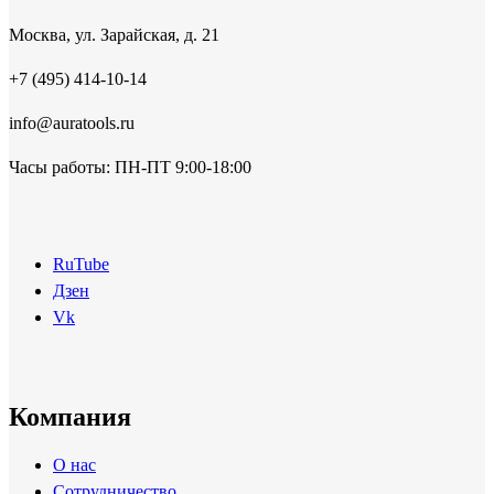
Москва, ул. Зарайская, д. 21
+7 (495) 414-10-14
info@auratools.ru
Часы работы: ПН-ПТ 9:00-18:00
RuTube
Дзен
Vk
Компания
О нас
Сотрудничество