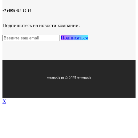
+7 (495) 414-10-14
Подпишитесь на новости компании:
Подписаться
auratools.ru © 2025 Auratools
X