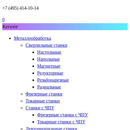
+7 (495) 414-10-14
0
Каталог
Металлообработка
Сверлильные станки
Настольные
Напольные
Магнитные
Редукторные
Резьбонарезные
Радиальные
Фрезерные станки
Токарные станки
Станки с ЧПУ
Фрезерные станки с ЧПУ
Токарные станки с ЧПУ
Ленточнопильные станки