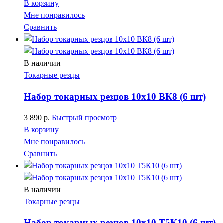
В корзину
Мне понравилось
Сравнить
В наличии
Токарные резцы
Набор токарных резцов 10х10 ВК8 (6 шт)
3 890
р.
Быстрый просмотр
В корзину
Мне понравилось
Сравнить
В наличии
Токарные резцы
Набор токарных резцов 10х10 Т5К10 (6 шт)