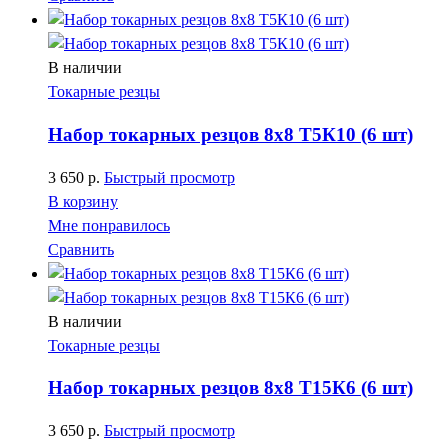
В наличии
Токарные резцы
Набор токарных резцов 8х8 Т5К10 (6 шт)
3 650
р.
Быстрый просмотр
В корзину
Мне понравилось
Сравнить
В наличии
Токарные резцы
Набор токарных резцов 8х8 Т15К6 (6 шт)
3 650
р.
Быстрый просмотр