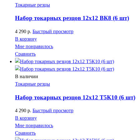
Токарные резцы
Набор токарных резцов 12х12 ВК8 (6 шт)
4 290
р.
Быстрый просмотр
В корзину
Мне понравилось
Сравнить
В наличии
Токарные резцы
Набор токарных резцов 12х12 Т5К10 (6 шт)
4 290
р.
Быстрый просмотр
В корзину
Мне понравилось
Сравнить