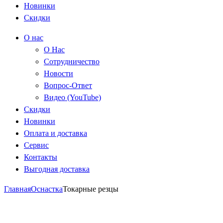
Новинки
Скидки
О нас
О Нас
Сотрудничество
Новости
Вопрос-Ответ
Видео (YouTube)
Скидки
Новинки
Оплата и доставка
Сервис
Контакты
Выгодная доставка
Главная
Оснастка
Токарные резцы