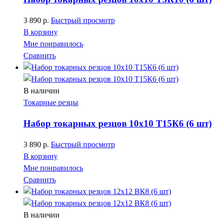
3 890
р.
Быстрый просмотр
В корзину
Мне понравилось
Сравнить
В наличии
Токарные резцы
Набор токарных резцов 10х10 Т15К6 (6 шт)
3 890
р.
Быстрый просмотр
В корзину
Мне понравилось
Сравнить
В наличии