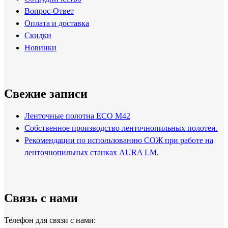
Вопрос-Ответ
Оплата и доставка
Скидки
Новинки
Свежие записи
Ленточные полотна ECO M42
Собственное производство ленточнопильных полотен.
Рекомендации по использованию СОЖ при работе на
ленточнопильных станках AURA LM.
Связь с нами
Телефон для связи с нами: