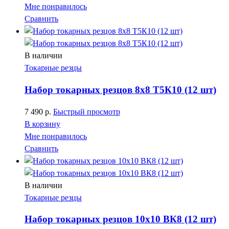
Мне понравилось
Сравнить
В наличии
Токарные резцы
Набор токарных резцов 8х8 Т5К10 (12 шт)
7 490
р.
Быстрый просмотр
В корзину
Мне понравилось
Сравнить
В наличии
Токарные резцы
Набор токарных резцов 10х10 ВК8 (12 шт)