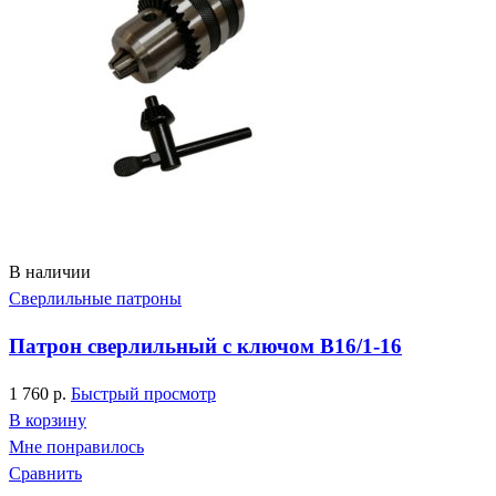
В наличии
Сверлильные патроны
Патрон сверлильный с ключом В16/1-16
1 760
р.
Быстрый просмотр
В корзину
Мне понравилось
Сравнить