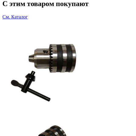
С этим товаром покупают
См. Каталог