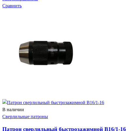
Сравнить
В наличии
Сверлильные патроны
Патрон сверлильный быстрозажимной В16/1-16