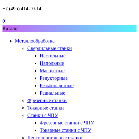
+7 (495) 414-10-14
0
Каталог
Металлообработка
Сверлильные станки
Настольные
Напольные
Магнитные
Редукторные
Резьбонарезные
Радиальные
Фрезерные станки
Токарные станки
Станки с ЧПУ
Фрезерные станки с ЧПУ
Токарные станки с ЧПУ
Ленточнопильные станки