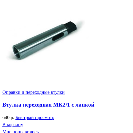
Оправки и переходные втулки
Втулка переходная МК2/1 с лапкой
640
р.
Быстрый просмотр
В корзину
Мне понравилось