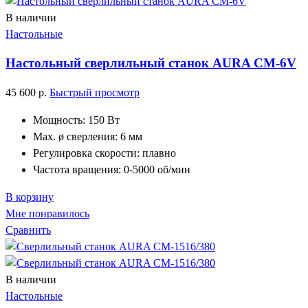
В наличии
Настольные
Настольный сверлильный станок AURA CM-6V
45 600
р.
Быстрый просмотр
Мощность: 150 Вт
Max. ø сверления: 6 мм
Регулировка скорости: плавно
Частота вращения: 0-5000 об/мин
В корзину
Мне понравилось
Сравнить
В наличии
Настольные