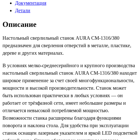
Документация
Детали
Описание
Настольный сверлильный станок AURA CM-1316/380
предназначен для сверления отверстий в металле, пластике,
дереве и других материалах.
В условиях мелко-среднесерийного и крупного производства
настольный сверлильный станок AURA CM-1316/380 находит
широкое применение за счет своей многофункциональности,
мощности и высокой производительности. Станок может
быть использован практически в любых условиях — он
работает от трёхфазной сети, имеет небольшие размеры и
отличается невысокой потребляемой мощностью.
Возможности станка расширены благодаря функциями
поворота и наклона стола. Для удобства при эксплуатации
станок оснащен лазерным указателем и яркой LED подсветкой