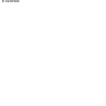
В наличии