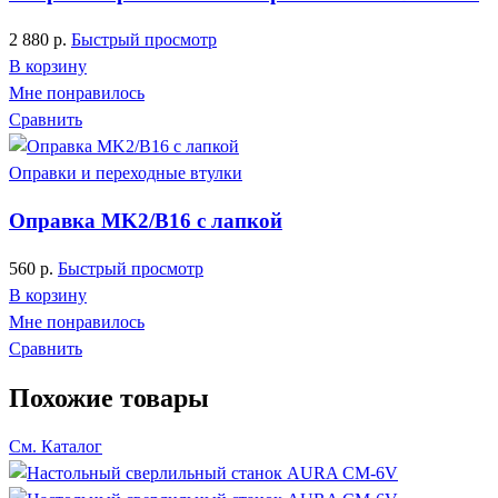
2 880
р.
Быстрый просмотр
В корзину
Мне понравилось
Сравнить
Оправки и переходные втулки
Оправка MK2/B16 с лапкой
560
р.
Быстрый просмотр
В корзину
Мне понравилось
Сравнить
Похожие товары
См. Каталог