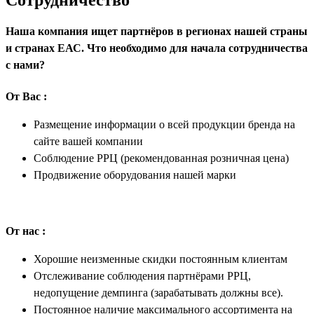
Наша компания ищет партнёров в регионах нашей страны
и странах ЕАС. Что необходимо для начала сотрудничества
c нами?
От Вас :
Размещение информации о всей продукции бренда на
сайте вашей компании
Соблюдение РРЦ (рекомендованная розничная цена)
Продвижение оборудования нашей марки
От нас :
Хорошие неизменные скидки постоянным клиентам
Отслеживание соблюдения партнёрами РРЦ,
недопущение демпинга (зарабатывать должны все).
Постоянное наличие максимального ассортимента на