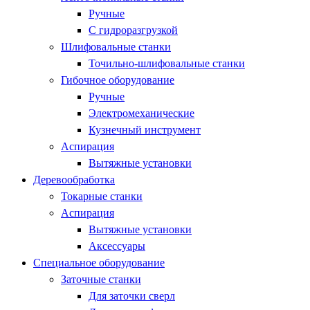
Ручные
С гидроразгрузкой
Шлифовальные станки
Точильно-шлифовальные станки
Гибочное оборудование
Ручные
Электромеханические
Кузнечный инструмент
Аспирация
Вытяжные установки
Деревообработка
Токарные станки
Аспирация
Вытяжные установки
Аксессуары
Специальное оборудование
Заточные станки
Для заточки сверл