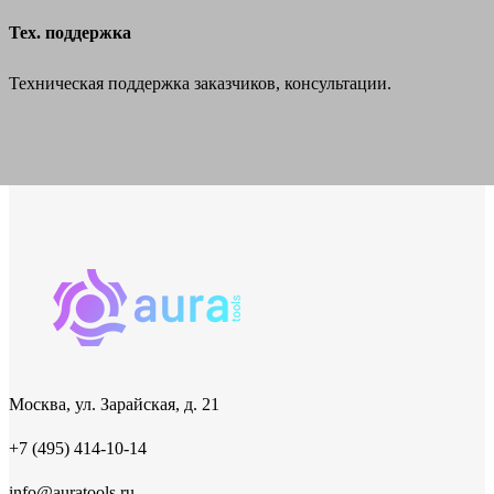
Тех. поддержка
Техническая поддержка заказчиков, консультации.
Москва, ул. Зарайская, д. 21
+7 (495) 414-10-14
info@auratools.ru