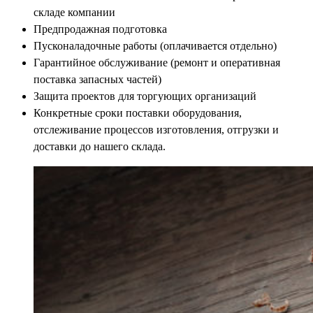
складе компании
Предпродажная подготовка
Пусконаладочные работы (оплачивается отдельно)
Гарантийное обслуживание (ремонт и оперативная
поставка запасных частей)
Защита проектов для торгующих организаций
Конкретные сроки поставки оборудования,
отслеживание процессов изготовления, отгрузки и
доставки до нашего склада.