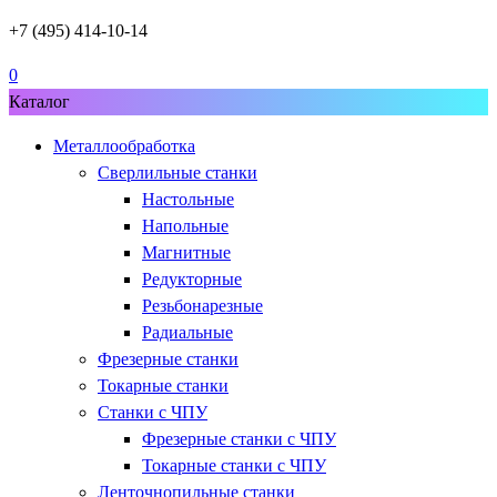
+7 (495) 414-10-14
0
Каталог
Металлообработка
Сверлильные станки
Настольные
Напольные
Магнитные
Редукторные
Резьбонарезные
Радиальные
Фрезерные станки
Токарные станки
Станки с ЧПУ
Фрезерные станки с ЧПУ
Токарные станки с ЧПУ
Ленточнопильные станки