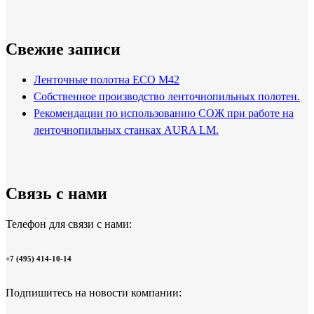
Свежие записи
Ленточные полотна ECO M42
Собственное производство ленточнопильных полотен.
Рекомендации по использованию СОЖ при работе на
ленточнопильных станках AURA LM.
Связь с нами
Телефон для связи с нами:
+7 (495) 414-10-14
Подпишитесь на новости компании: