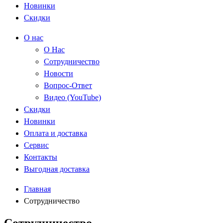
Новинки
Скидки
О нас
О Нас
Сотрудничество
Новости
Вопрос-Ответ
Видео (YouTube)
Скидки
Новинки
Оплата и доставка
Сервис
Контакты
Выгодная доставка
Главная
Сотрудничество
Сотрудничество