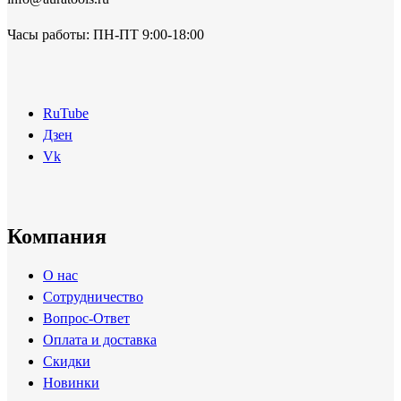
Часы работы: ПН-ПТ 9:00-18:00
RuTube
Дзен
Vk
Компания
О нас
Сотрудничество
Вопрос-Ответ
Оплата и доставка
Скидки
Новинки