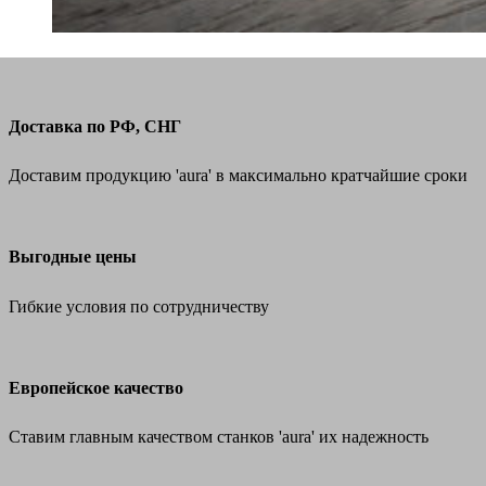
Доставка по РФ, СНГ
Доставим продукцию 'aura' в максимально кратчайшие сроки
Выгодные цены
Гибкие условия по сотрудничеству
Европейское качество
Ставим главным качеством станков 'aura' их надежность