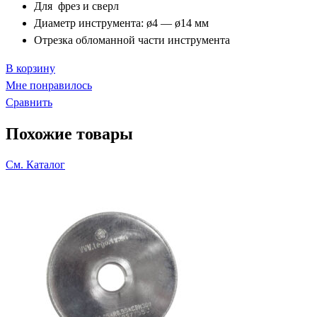
Для фрез и сверл
Диаметр инструмента: ø4 — ø14 мм
Отрезка обломанной части инструмента
В корзину
Мне понравилось
Сравнить
Похожие товары
См. Каталог