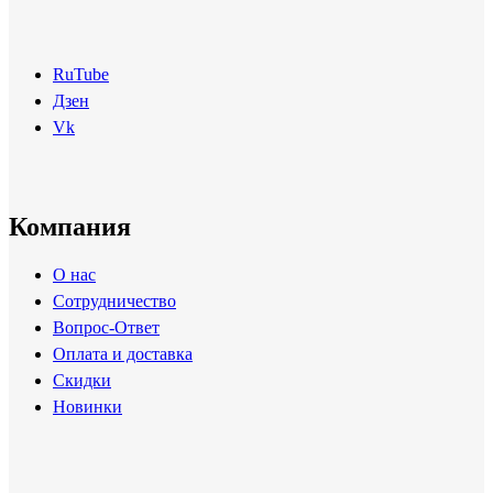
RuTube
Дзен
Vk
Компания
О нас
Сотрудничество
Вопрос-Ответ
Оплата и доставка
Скидки
Новинки