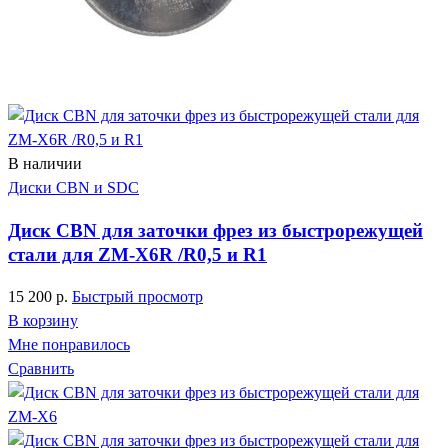
В наличии
Диски CBN и SDC
Диск CBN для заточки фрез из быстрорежущей
стали для ZM-X6R /R0,5 и R1
15 200
р.
Быстрый просмотр
В корзину
Мне понравилось
Сравнить