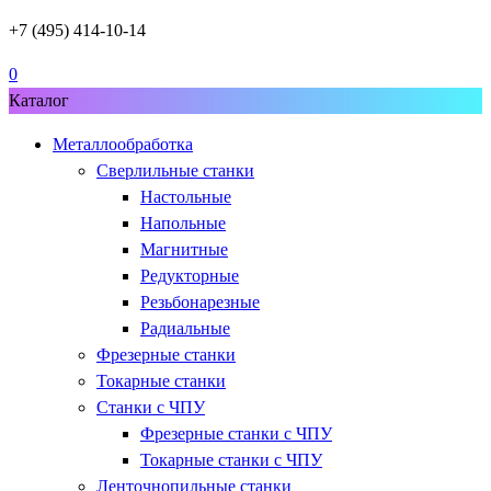
+7 (495) 414-10-14
0
Каталог
Металлообработка
Сверлильные станки
Настольные
Напольные
Магнитные
Редукторные
Резьбонарезные
Радиальные
Фрезерные станки
Токарные станки
Станки с ЧПУ
Фрезерные станки с ЧПУ
Токарные станки с ЧПУ
Ленточнопильные станки