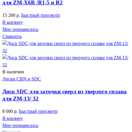
для ZM-X6R /R1,5 и R2
15 200
р.
Быстрый просмотр
В корзину
Мне понравилось
Сравнить
В наличии
Диски CBN и SDC
Диск SDC для заточки сверл из твердого сплава
для ZM-13/ 32
8 000
р.
Быстрый просмотр
В корзину
Мне понравилось