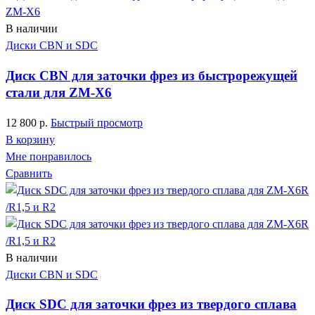
В наличии
Диски CBN и SDC
Диск CBN для заточки фрез из быстрорежущей
стали для ZM-X6
12 800
р.
Быстрый просмотр
В корзину
Мне понравилось
Сравнить
В наличии
Диски CBN и SDC
Диск SDC для заточки фрез из твердого сплава