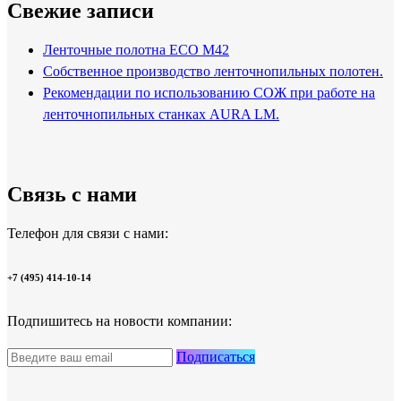
Свежие записи
Ленточные полотна ECO M42
Собственное производство ленточнопильных полотен.
Рекомендации по использованию СОЖ при работе на
ленточнопильных станках AURA LM.
Связь с нами
Телефон для связи с нами:
+7 (495) 414-10-14
Подпишитесь на новости компании:
Подписаться