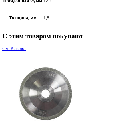
Посадочный Ø, мм
12.7
Толщина, мм
1,8
С этим товаром покупают
См. Каталог