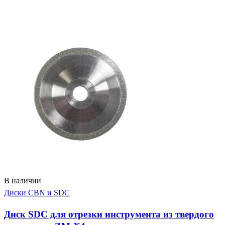
В наличии
Диски CBN и SDC
Диск SDC для отрезки инструмента из твердого