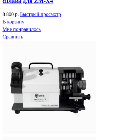
сплава для ZM-X4
8 800
р.
Быстрый просмотр
В корзину
Мне понравилось
Сравнить