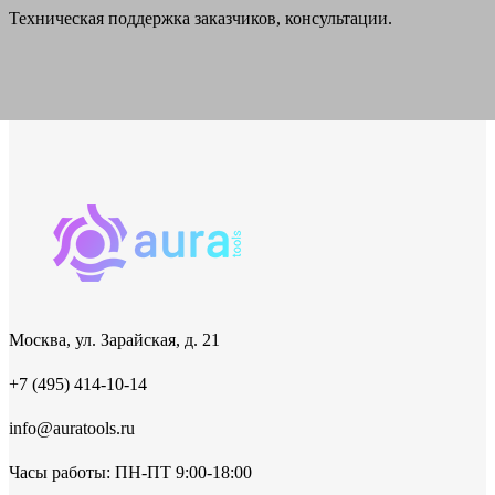
Техническая поддержка заказчиков, консультации.
Москва, ул. Зарайская, д. 21
+7 (495) 414-10-14
info@auratools.ru
Часы работы: ПН-ПТ 9:00-18:00