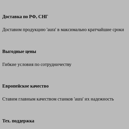
Доставка по РФ, СНГ
Доставим продукцию 'aura' в максимально кратчайшие сроки
Выгодные цены
Гибкие условия по сотрудничеству
Европейское качество
Ставим главным качеством станков 'aura' их надежность
Тех. поддержка