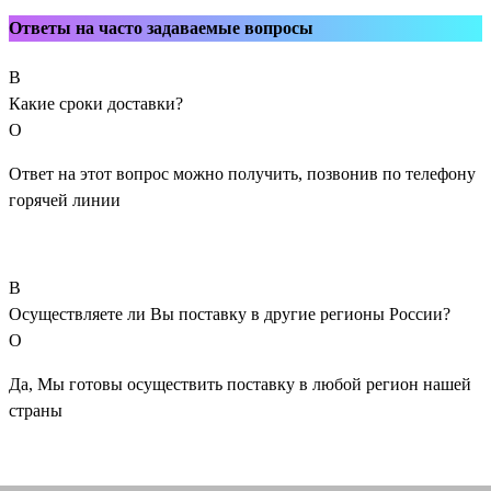
Ответы на часто задаваемые вопросы
В
Какие сроки доставки?
О
Ответ на этот вопрос можно получить, позвонив по телефону
горячей линии
В
Осуществляете ли Вы поставку в другие регионы России?
О
Да, Мы готовы осуществить поставку в любой регион нашей
страны