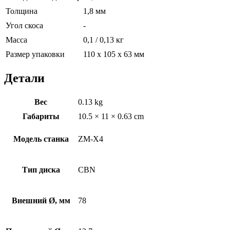
Толщина
1,8 мм
Угол скоса
-
Масса
0,1 / 0,13 кг
Размер упаковки
110 х 105 х 63 мм
Детали
Вес
0.13 kg
Габариты
10.5 × 11 × 0.63 cm
Модель станка
ZM-X4
Тип диска
CBN
Внешний Ø, мм
78