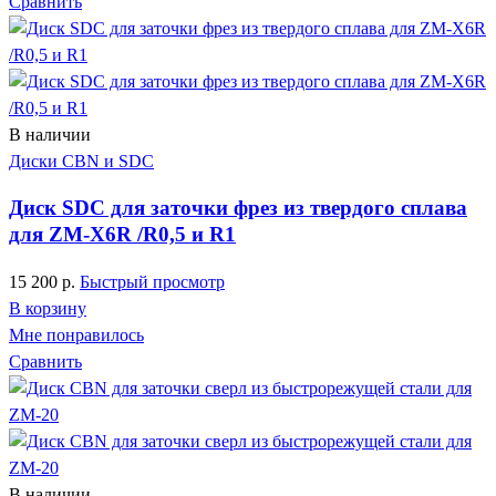
Сравнить
В наличии
Диски CBN и SDC
Диск SDC для заточки фрез из твердого сплава
для ZM-X6R /R0,5 и R1
15 200
р.
Быстрый просмотр
В корзину
Мне понравилось
Сравнить
В наличии