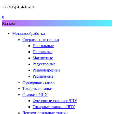
+7 (495) 414-10-14
0
Каталог
Металлообработка
Сверлильные станки
Настольные
Напольные
Магнитные
Редукторные
Резьбонарезные
Радиальные
Фрезерные станки
Токарные станки
Станки с ЧПУ
Фрезерные станки с ЧПУ
Токарные станки с ЧПУ
Ленточнопильные станки