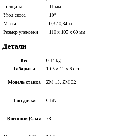
Толщина
11 мм
Угол скоса
10°
Масса
0,3 / 0,34 кг
Размер упаковки
110 х 105 х 60 мм
Детали
Вес
0.34 kg
Габариты
10.5 × 11 × 6 cm
Модель станка
ZM-13, ZM-32
Тип диска
CBN
Внешний Ø, мм
78