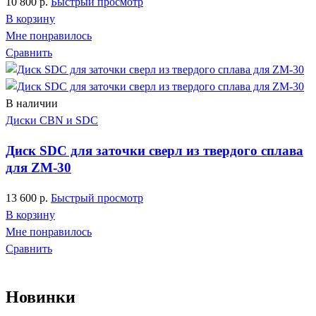
10 800
р.
Быстрый просмотр
В корзину
Мне понравилось
Сравнить
В наличии
Диски CBN и SDC
Диск SDC для заточки сверл из твердого сплава
для ZM-30
13 600
р.
Быстрый просмотр
В корзину
Мне понравилось
Сравнить
Новинки