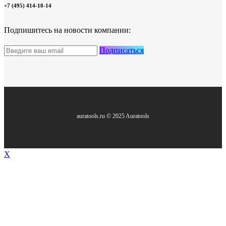
+7 (495) 414-10-14
Подпишитесь на новости компании:
Подписаться
auratools.ru © 2025 Auratools
X