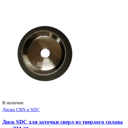
В наличии
Диски CBN и SDC
Диск SDC для заточки сверл из твердого сплава