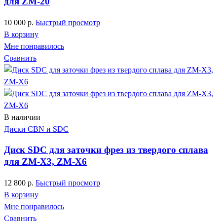
для ZM-20
10 000
р.
Быстрый просмотр
В корзину
Мне понравилось
Сравнить
В наличии
Диски CBN и SDC
Диск SDC для заточки фрез из твердого сплава
для ZM-X3, ZM-X6
12 800
р.
Быстрый просмотр
В корзину
Мне понравилось
Сравнить