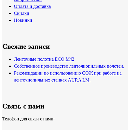
Оплата и доставка
Скидки
Новинки
Свежие записи
Ленточные полотна ECO M42
Собственное производство ленточнопильных полотен.
Рекомендации по использованию СОЖ при работе на
ленточнопильных станках AURA LM.
Связь с нами
Телефон для связи с нами: