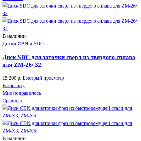
В наличии
Диски CBN и SDC
Диск SDC для заточки сверл из твердого сплава
для ZM-26/ 32
15 200
р.
Быстрый просмотр
В корзину
Мне понравилось
Сравнить
В наличии