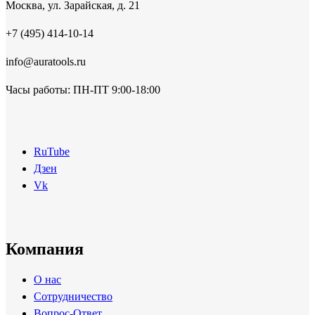
Москва, ул. Зарайская, д. 21
+7 (495) 414-10-14
info@auratools.ru
Часы работы: ПН-ПТ 9:00-18:00
RuTube
Дзен
Vk
Компания
О нас
Сотрудничество
Вопрос-Ответ