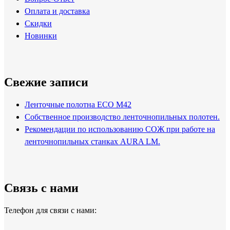
Оплата и доставка
Скидки
Новинки
Свежие записи
Ленточные полотна ECO M42
Собственное производство ленточнопильных полотен.
Рекомендации по использованию СОЖ при работе на
ленточнопильных станках AURA LM.
Связь с нами
Телефон для связи с нами: