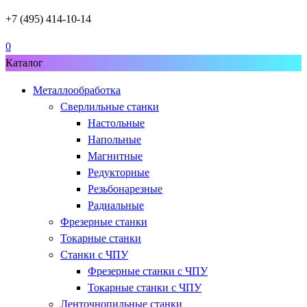
+7 (495) 414-10-14
0
Каталог
Металлообработка
Сверлильные станки
Настольные
Напольные
Магнитные
Редукторные
Резьбонарезные
Радиальные
Фрезерные станки
Токарные станки
Станки с ЧПУ
Фрезерные станки с ЧПУ
Токарные станки с ЧПУ
Ленточнопильные станки