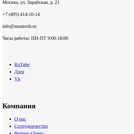
Москва, ул. Зарайская, д. 21
+7 (495) 414-10-14
info@auratools.ru
Часы работы: ПН-ПТ 9:00-18:00
RuTube
Дзен
Vk
Компания
О нас
Сотрудничество
Вопрос-Ответ