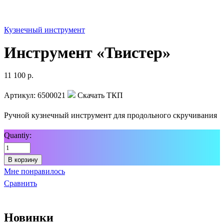
Кузнечный инструмент
Инструмент «Твистер»
11 100
р.
Артикул:
6500021
Скачать ТКП
Ручной кузнечный инструмент для продольного скручивания
Quantiy:
В корзину
Мне понравилось
Сравнить
Новинки