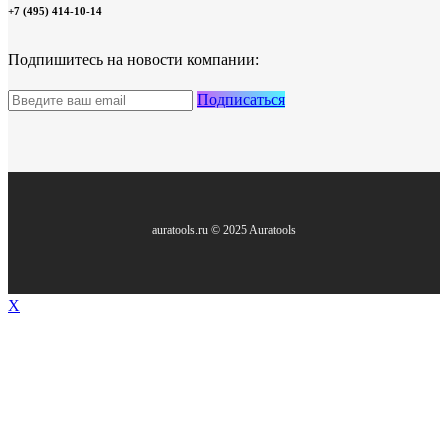
+7 (495) 414-10-14
Подпишитесь на новости компании:
Подписаться
auratools.ru © 2025 Auratools
X