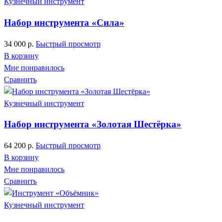
Кузнечный инструмент
Набор инструмента «Сила»
34 000
р.
Быстрый просмотр
В корзину
Мне понравилось
Сравнить
Кузнечный инструмент
Набор инструмента «Золотая Шестёрка»
64 200
р.
Быстрый просмотр
В корзину
Мне понравилось
Сравнить
Кузнечный инструмент