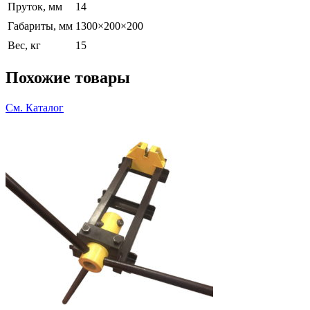
Пруток, мм
14
Габариты, мм
1300×200×200
Вес, кг
15
Похожие товары
См. Каталог