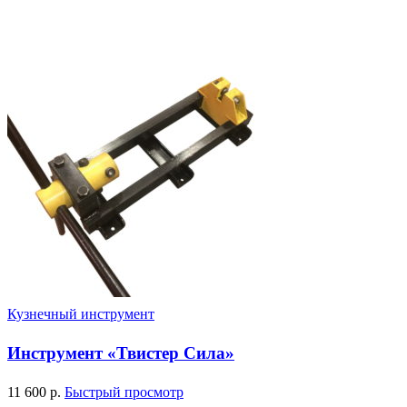
Кузнечный инструмент
Инструмент «Твистер Сила»
11 600
р.
Быстрый просмотр