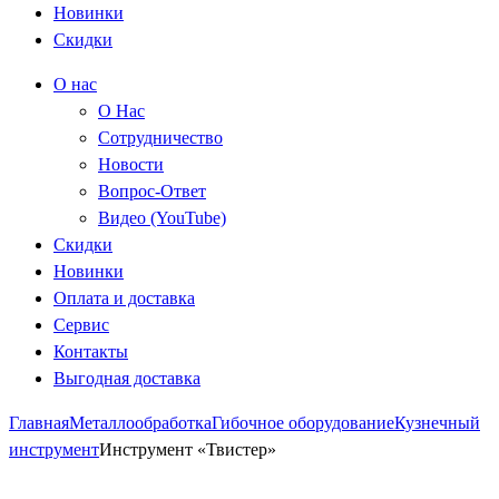
Новинки
Скидки
О нас
О Нас
Сотрудничество
Новости
Вопрос-Ответ
Видео (YouTube)
Скидки
Новинки
Оплата и доставка
Сервис
Контакты
Выгодная доставка
Главная
Металлообработка
Гибочное оборудование
Кузнечный
инструмент
Инструмент «Твистер»