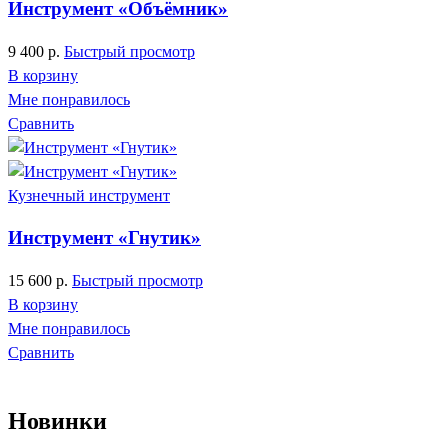
Инструмент «Объёмник»
9 400
р.
Быстрый просмотр
В корзину
Мне понравилось
Сравнить
Кузнечный инструмент
Инструмент «Гнутик»
15 600
р.
Быстрый просмотр
В корзину
Мне понравилось
Сравнить
Новинки