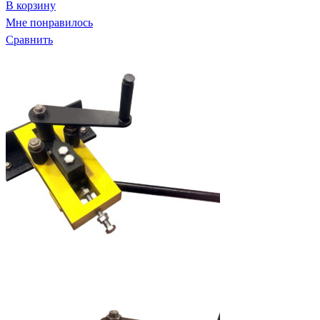
В корзину
Мне понравилось
Сравнить