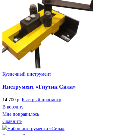
Кузнечный инструмент
Инструмент «Гнутик Сила»
14 700
р.
Быстрый просмотр
В корзину
Мне понравилось
Сравнить