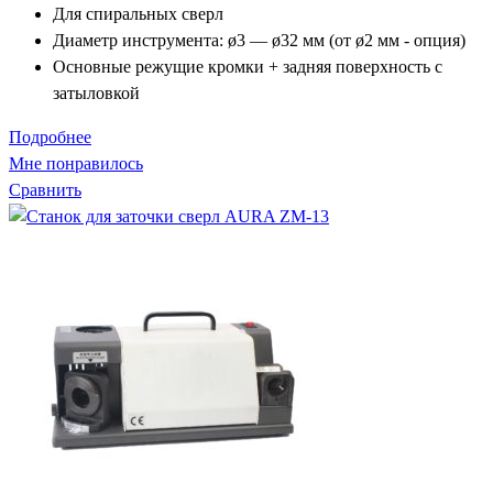
Для спиральных сверл
Диаметр инструмента: ø3 — ø32 мм (от ø2 мм - опция)
Основные режущие кромки + задняя поверхность с
затыловкой
Подробнее
Мне понравилось
Сравнить