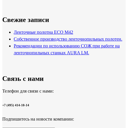
Свежие записи
Ленточные полотна ECO M42
Собственное производство ленточнопильных полотен.
Рекомендации по использованию СОЖ при работе на
ленточнопильных станках AURA LM.
Связь с нами
Телефон для связи с нами:
+7 (495) 414-10-14
Подпишитесь на новости компании: