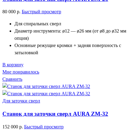
80 000
р.
Быстрый просмотр
Для спиральных сверл
Диаметр инструмента: ø12 — ø26 мм (от ø8 до ø32 мм
опция)
Основные режущие кромки + задняя поверхность с
затыловкой
В корзину
Мне понравилось
Сравнить
Для заточки сверл
Станок для заточки сверл AURA ZM-32
152 000
р.
Быстрый просмотр