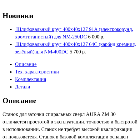
Новинки
Шлифовальный круг 400x40x127 91A (электрокорунд,
хромтитанистый) для NM-250DC
6 000
р.
Шлифовальный круг 400x40x127 64С (карбид кремния,
зелёный) для NM-400DC
5 700
р.
Описание
Тех. характеристики
Комплектация
Детали
Описание
Cтанок для заточки спиральных сверл AURA ZM-30
отличается простотой в эксплуатации, точностью и быстротой
в использовании. Станок не требует высокой квалификации
от пользователя. Станок в базовой комплектации оснащен