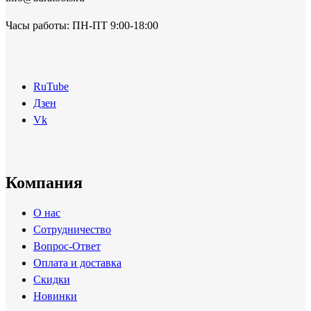
Часы работы: ПН-ПТ 9:00-18:00
RuTube
Дзен
Vk
Компания
О нас
Сотрудничество
Вопрос-Ответ
Оплата и доставка
Скидки
Новинки