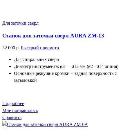
Для заточки сверл
Станок для заточки сверл AURA ZM-13
32 000
р.
Быстрый просмотр
Для спиральных сверл
Диаметр инструмента: ø3 — ø13 мм (ø2 - ø14 опция)
Основные режущие кромки + задняя поверхность с
затыловкой
Подробнее
Мне понравилось
Сравнить