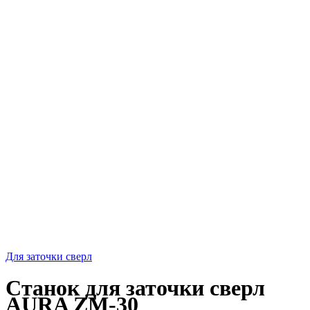
Для заточки сверл
Станок для заточки сверл
AURA ZM-30