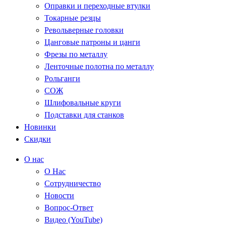
Оправки и переходные втулки
Токарные резцы
Револьверные головки
Цанговые патроны и цанги
Фрезы по металлу
Ленточные полотна по металлу
Рольганги
СОЖ
Шлифовальные круги
Подставки для станков
Новинки
Скидки
О нас
О Нас
Сотрудничество
Новости
Вопрос-Ответ
Видео (YouTube)