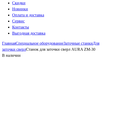
Скидки
Новинки
Оплата и доставка
Сервис
Контакты
Выгодная доставка
Главная
Специальное оборудование
Заточные станки
Для
заточки сверл
Станок для заточки сверл AURA ZM-30
В наличии